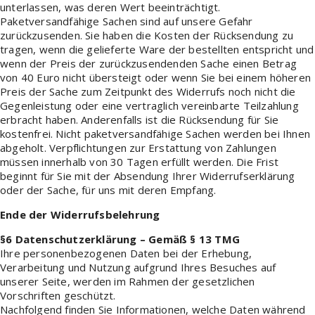
unterlassen, was deren Wert beeinträchtigt.
Paketversandfähige Sachen sind auf unsere Gefahr
zurückzusenden. Sie haben die Kosten der Rücksendung zu
tragen, wenn die gelieferte Ware der bestellten entspricht und
wenn der Preis der zurückzusendenden Sache einen Betrag
von 40 Euro nicht übersteigt oder wenn Sie bei einem höheren
Preis der Sache zum Zeitpunkt des Widerrufs noch nicht die
Gegenleistung oder eine vertraglich vereinbarte Teilzahlung
erbracht haben. Anderenfalls ist die Rücksendung für Sie
kostenfrei. Nicht paketversandfähige Sachen werden bei Ihnen
abgeholt. Verpflichtungen zur Erstattung von Zahlungen
müssen innerhalb von 30 Tagen erfüllt werden. Die Frist
beginnt für Sie mit der Absendung Ihrer Widerrufserklärung
oder der Sache, für uns mit deren Empfang.
Ende der Widerrufsbelehrung
§6
Datenschutzerklärung – Gemäß § 13 TMG
Ihre personenbezogenen Daten bei der Erhebung,
Verarbeitung und Nutzung aufgrund Ihres Besuches auf
unserer Seite, werden im Rahmen der gesetzlichen
Vorschriften geschützt.
Nachfolgend finden Sie Informationen, welche Daten während