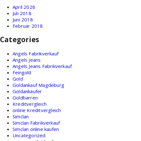
April 2026
Juli 2018
Juni 2018
Februar 2018
Categories
Angels Fabrikverkauf
Angels Jeans
Angels Jeans Fabrikverkauf
Feingold
Gold
Goldankauf Magdeburg
Goldankäufer
Goldbarren
Kreditvergleich
online Kreditvergleich
Simclan
Simclan Fabrikverkauf
Simclan online kaufen
Uncategorized