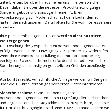
unterbreiten. Darüber hinaus helfen uns Ihre persönlichen
Daten dabei, Sie über die neuesten Produktankündigungen,
Sonderangebote und sonstige Themen (z.B. ein
Vorankündigung zur Modenschau) auf dem Laufenden zu
halten, die nach unserem Dafürhalten für Sie von Interesse sein
könnten.
Ihre personenbezogenen Daten
werden nicht an Dritte
weitergegeben.
Die Löschung der gespeicherten personenbezogenen Daten
erfolgt, wenn Sie Ihre Einwilligung zur Speicherung widerrufen,
wenn ihre Kenntnis zur Erfüllung des mit der Speicherung
verfolgten Zwecks nicht mehr erforderlich ist oder wenn ihre
Speicherung aus sonstigen gesetzlichen Gründen unzulässig
ist.
Auskunftsrecht:
Auf schriftliche Anfrage werden wir Sie gern
über die zu Ihrer Person gespeicherten Daten informieren.
Sicherheitshinweis:
Wir sind bemüht, Ihre
personenbezogenen Daten durch Ergreifung aller technischen
und organisatorischen Möglichkeiten so zu speichern, dass sie
für Dritte nicht zugänglich sind, eine 100% Garantie können wir