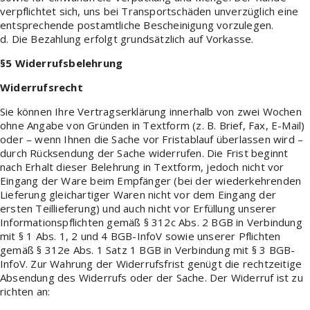
verpflichtet sich, uns bei Transportschäden unverzüglich eine
entsprechende postamtliche Bescheinigung vorzulegen.
d. Die Bezahlung erfolgt grundsätzlich auf Vorkasse.
§5 Widerrufsbelehrung
Widerrufsrecht
Sie können Ihre Vertragserklärung innerhalb von zwei Wochen
ohne Angabe von Gründen in Textform (z. B. Brief, Fax, E-Mail)
oder – wenn Ihnen die Sache vor Fristablauf überlassen wird –
durch Rücksendung der Sache widerrufen. Die Frist beginnt
nach Erhalt dieser Belehrung in Textform, jedoch nicht vor
Eingang der Ware beim Empfänger (bei der wiederkehrenden
Lieferung gleichartiger Waren nicht vor dem Eingang der
ersten Teillieferung) und auch nicht vor Erfüllung unserer
Informationspflichten gemäß § 312c Abs. 2 BGB in Verbindung
mit § 1 Abs. 1, 2 und 4 BGB-InfoV sowie unserer Pflichten
gemäß § 312e Abs. 1 Satz 1 BGB in Verbindung mit § 3 BGB-
InfoV. Zur Wahrung der Widerrufsfrist genügt die rechtzeitige
Absendung des Widerrufs oder der Sache. Der Widerruf ist zu
richten an: