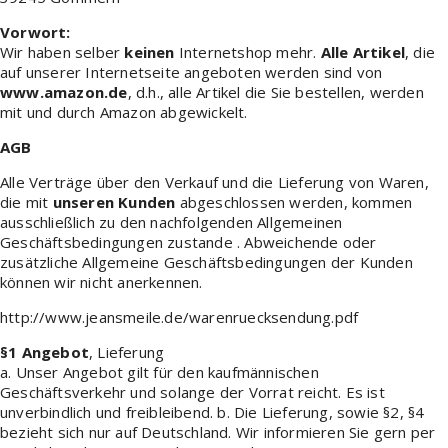
Vorwort:
Wir haben selber
keinen
Internetshop mehr.
Alle Artikel
, die
auf unserer Internetseite angeboten werden sind von
www.amazon.de
, d.h., alle Artikel die Sie bestellen, werden
mit und durch Amazon abgewickelt.
AGB
Alle Verträge über den Verkauf und die Lieferung von Waren,
die mit
unseren Kunden
abgeschlossen werden, kommen
ausschließlich zu den nachfolgenden Allgemeinen
Geschäftsbedingungen zustande . Abweichende oder
zusätzliche Allgemeine Geschäftsbedingungen der Kunden
können wir nicht anerkennen.
http://www.jeansmeile.de/warenruecksendung.pdf
§1 Angebot
, Lieferung
a. Unser Angebot gilt für den kaufmännischen
Geschäftsverkehr und solange der Vorrat reicht. Es ist
unverbindlich und freibleibend. b. Die Lieferung, sowie §2, §4
bezieht sich nur auf Deutschland. Wir informieren Sie gern per