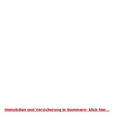
Immobilien und Versicherung in Gommern- klick hier...