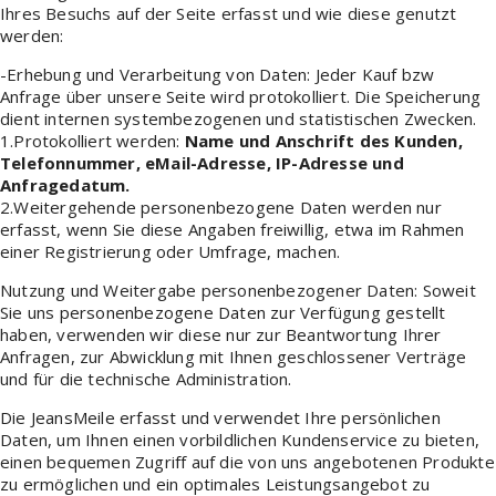
Ihres Besuchs auf der Seite erfasst und wie diese genutzt
werden:
-Erhebung und Verarbeitung von Daten: Jeder Kauf bzw
Anfrage über unsere Seite wird protokolliert. Die Speicherung
dient internen systembezogenen und statistischen Zwecken.
1.Protokolliert werden:
Name und Anschrift des Kunden,
Telefonnummer, eMail-Adresse, IP-Adresse und
Anfragedatum.
2.Weitergehende personenbezogene Daten werden nur
erfasst, wenn Sie diese Angaben freiwillig, etwa im Rahmen
einer Registrierung oder Umfrage, machen.
Nutzung und Weitergabe personenbezogener Daten: Soweit
Sie uns personenbezogene Daten zur Verfügung gestellt
haben, verwenden wir diese nur zur Beantwortung Ihrer
Anfragen, zur Abwicklung mit Ihnen geschlossener Verträge
und für die technische Administration.
Die JeansMeile erfasst und verwendet Ihre persönlichen
Daten, um Ihnen einen vorbildlichen Kundenservice zu bieten,
einen bequemen Zugriff auf die von uns angebotenen Produkte
zu ermöglichen und ein optimales Leistungsangebot zu