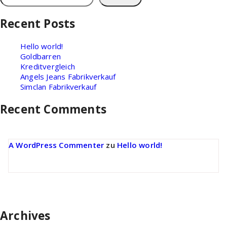
Recent Posts
Hello world!
Goldbarren
Kreditvergleich
Angels Jeans Fabrikverkauf
Simclan Fabrikverkauf
Recent Comments
A WordPress Commenter
zu
Hello world!
Archives