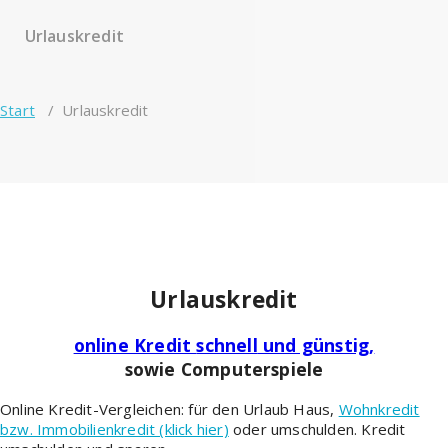
Urlauskredit
Start
/
Urlauskredit
Urlauskredit
online Kredit
schnell
und günstig,
sowie Computerspiele
Online Kredit-Vergleichen: für den Urlaub Haus,
Wohnkredit
bzw. Immobilienkredit (klick hier)
oder umschulden. Kredit