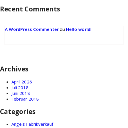
Recent Comments
A WordPress Commenter
zu
Hello world!
Archives
April 2026
Juli 2018
Juni 2018
Februar 2018
Categories
Angels Fabrikverkauf