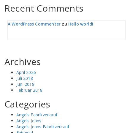
Recent Comments
A WordPress Commenter
zu
Hello world!
Archives
April 2026
Juli 2018
Juni 2018
Februar 2018
Categories
Angels Fabrikverkauf
Angels Jeans
Angels Jeans Fabrikverkauf
Feingold