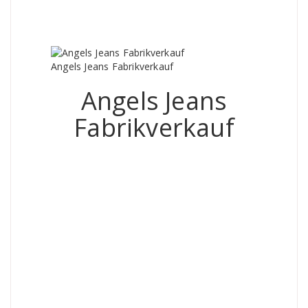
Angels Jeans Fabrikverkauf
Angels Jeans
Fabrikverkauf