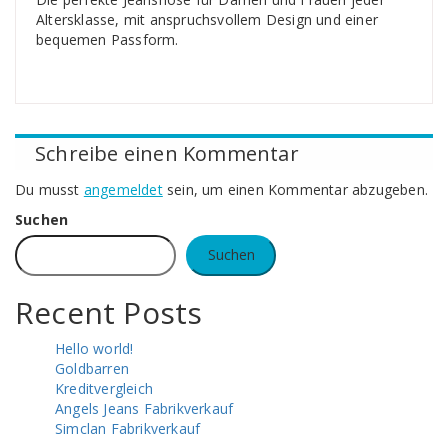
Altersklasse, mit anspruchsvollem Design und einer
bequemen Passform.
Schreibe einen Kommentar
Du musst
angemeldet
sein, um einen Kommentar abzugeben.
Suchen
Suchen
Recent Posts
Hello world!
Goldbarren
Kreditvergleich
Angels Jeans Fabrikverkauf
Simclan Fabrikverkauf