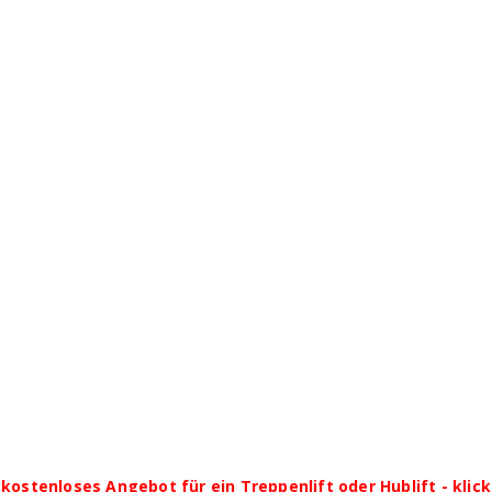
kostenloses Angebot für ein Treppenlift oder Hublift - klick