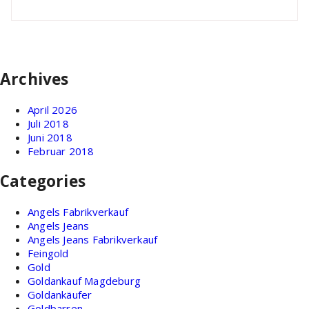
Archives
April 2026
Juli 2018
Juni 2018
Februar 2018
Categories
Angels Fabrikverkauf
Angels Jeans
Angels Jeans Fabrikverkauf
Feingold
Gold
Goldankauf Magdeburg
Goldankäufer
Goldbarren