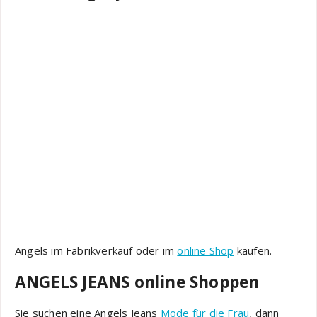
Angels im Fabrikverkauf oder im
online Shop
kaufen.
ANGELS JEANS online Shoppen
Sie suchen eine Angels Jeans
Mode für die Frau
, dann