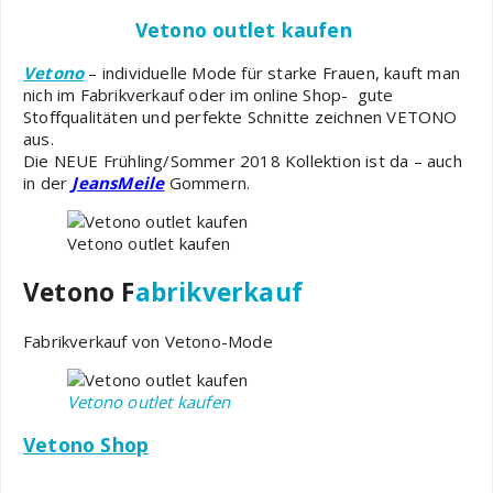
Vetono outlet kaufen
Vetono
– individuelle Mode für starke Frauen, kauft man
nich im
Fabrikverkauf oder im online Shop-
gute
Stoffqualitäten und perfekte Schnitte zeichnen VETONO
aus.
Die NEUE Frühling/Sommer 2018 Kollektion ist da – auch
in der
JeansMeile
Gommern.
Vetono outlet kaufen
Vetono F
abrikverkauf
Fabrikverkauf von Vetono-Mode
Vetono outlet kaufen
Vetono Shop