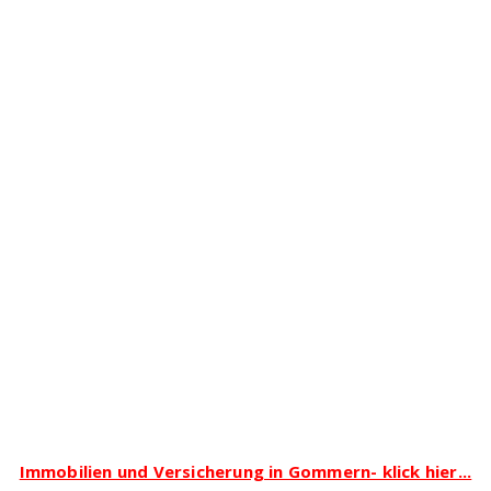
Immobilien und Versicherung in Gommern- klick hier...