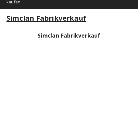
kaufen
Simclan Fabrikverkauf
Simclan Fabrikverkauf