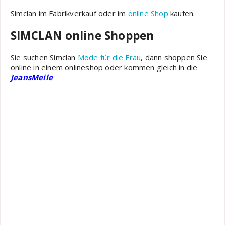
Simclan im Fabrikverkauf oder im
online Shop
kaufen.
SIMCLAN online Shoppen
Sie suchen Simclan
Mode für die Frau
, dann shoppen Sie
online in einem onlineshop oder kommen gleich in die
JeansMeile