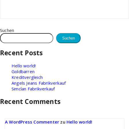
Suchen
Suchen
Recent Posts
Hello world!
Goldbarren
Kreditvergleich
Angels Jeans Fabrikverkauf
Simclan Fabrikverkauf
Recent Comments
A WordPress Commenter
zu
Hello world!