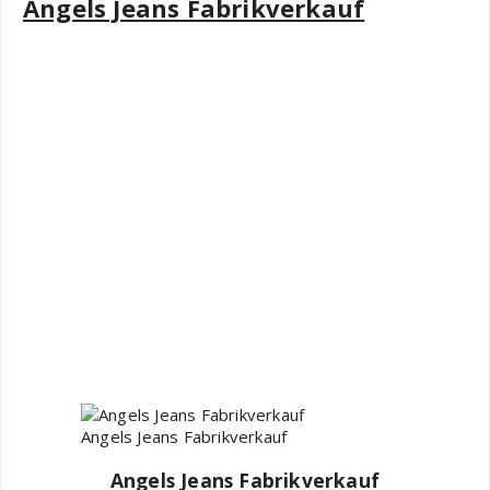
Angels Jeans Fabrikverkauf
Angels Jeans Fabrikverkauf
Angels Jeans Fabrikverkauf