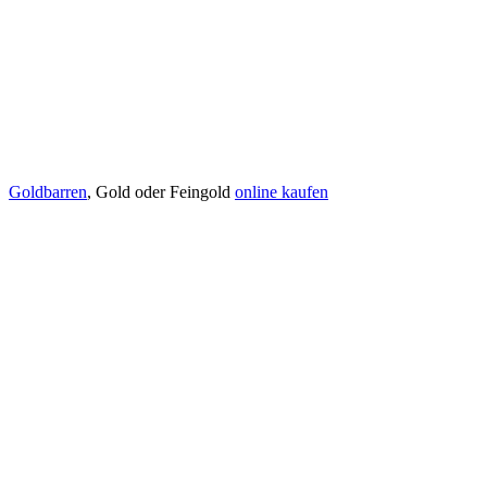
Goldbarren
, Gold oder Feingold
online kaufen