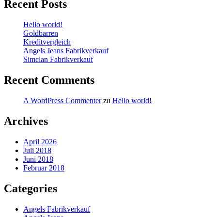
Recent Posts
Hello world!
Goldbarren
Kreditvergleich
Angels Jeans Fabrikverkauf
Simclan Fabrikverkauf
Recent Comments
A WordPress Commenter
zu
Hello world!
Archives
April 2026
Juli 2018
Juni 2018
Februar 2018
Categories
Angels Fabrikverkauf