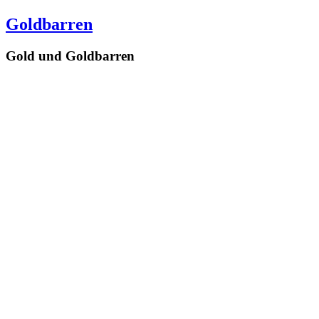
Goldbarren
Gold und Goldbarren