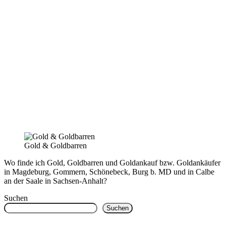
Gold & Goldbarren
Wo finde ich Gold, Goldbarren und Goldankauf bzw. Goldankäufer
in Magdeburg, Gommern, Schönebeck, Burg b. MD und in Calbe
an der Saale in Sachsen-Anhalt?
Suchen
Suchen